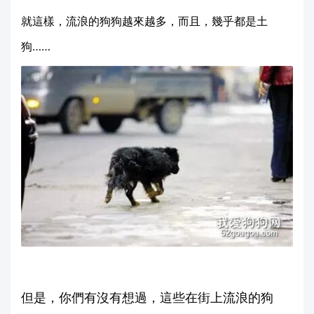
就這樣，流浪的狗狗越來越多，而且，幾乎都是土
狗……
但是，你們有沒有想過，這些在街上流浪的狗