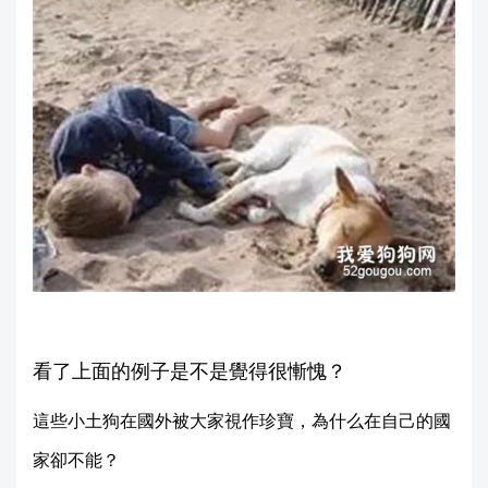
看了上面的例子是不是覺得很慚愧？
這些小土狗在國外被大家視作珍寶，為什么在自己的國
家卻不能？