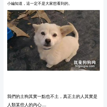
小編
知道，這一定不是大家想看到的。
我們的土狗其實一點也不土，真正土的人其實是
人類某些人的內心....