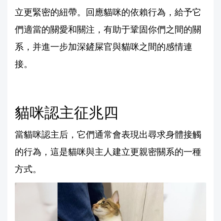
立更緊密的紐帶。回應貓咪的依賴行為，給予它
們適當的關愛和關注，有助于鞏固你們之間的關
系，并進一步加深鏟屎官與貓咪之間的感情連
接。
貓咪認主征兆四
當貓咪認主后，它們通常會表現出尋求身體接觸
的行為，這是貓咪與主人建立更親密關系的一種
方式。