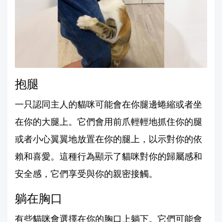
抱腿
一只認同主人的貓咪可能會在你腿邊蜷縮或者坐
在你的大腿上。它們會用前爪輕輕地抓住你的腿
或者小心翼翼地放置在你的腿上，以示對你的依
賴和喜愛。這種行為顯示了貓咪對你的歸屬感和
安全感，它們享受與你的親密接觸。
躺在胸口
有些貓咪會選擇在你的胸口上躺下。它們可能會