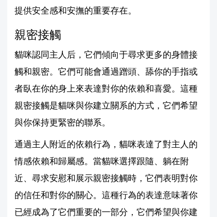
提供安全感和安撫的重要存在。
親密接觸
貓咪認同主人后，它們傾向于尋求更多的身體接
觸和親密。它們可能會通過蹭頭、舔你的手指或
者臥在你的身上來表達對你的依賴和喜愛。這種
親密接觸是貓咪與你建立關系的方式，它們希望
與你保持更緊密的聯系。
通過主人附近的依賴行為，貓咪表達了對主人的
情感依賴和歸屬感。當貓咪選擇跟隨、躺在附
近、尋求安慰和展示親密接觸時，它們表明對你
的信任和對你的關心。這種行為的表達意味著你
已經成為了它們重要的一部分，它們希望與你建