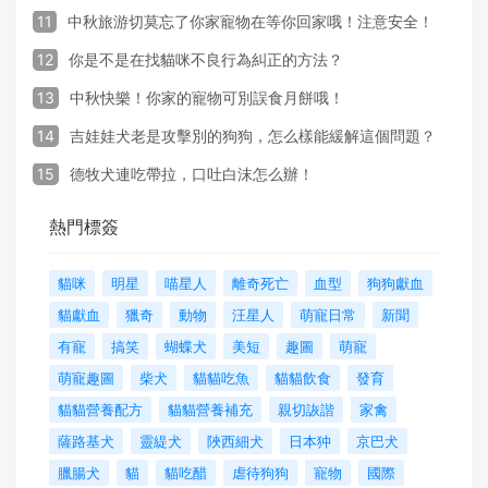
11
中秋旅游切莫忘了你家寵物在等你回家哦！注意安全！
12
你是不是在找貓咪不良行為糾正的方法？
13
中秋快樂！你家的寵物可別誤食月餅哦！
14
吉娃娃犬老是攻擊別的狗狗，怎么樣能緩解這個問題？
15
德牧犬連吃帶拉，口吐白沫怎么辦！
熱門標簽
貓咪
明星
喵星人
離奇死亡
血型
狗狗獻血
貓獻血
獵奇
動物
汪星人
萌寵日常
新聞
有寵
搞笑
蝴蝶犬
美短
趣圖
萌寵
萌寵趣圖
柴犬
貓貓吃魚
貓貓飲食
發育
貓貓營養配方
貓貓營養補充
親切詼諧
家禽
薩路基犬
靈緹犬
陜西細犬
日本狆
京巴犬
臘腸犬
貓
貓吃醋
虐待狗狗
寵物
國際