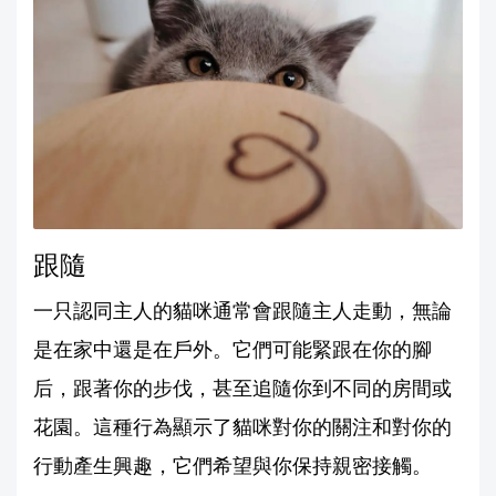
跟隨
一只認同主人的貓咪通常會跟隨主人走動，無論
是在家中還是在戶外。它們可能緊跟在你的腳
后，跟著你的步伐，甚至追隨你到不同的房間或
花園。這種行為顯示了貓咪對你的關注和對你的
行動產生興趣，它們希望與你保持親密接觸。