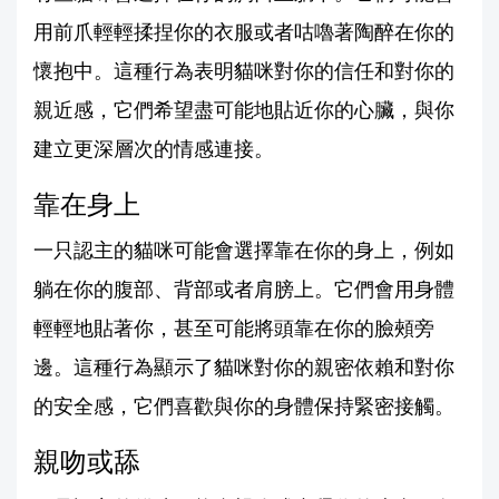
用前爪輕輕揉捏你的衣服或者咕嚕著陶醉在你的
懷抱中。這種行為表明貓咪對你的信任和對你的
親近感，它們希望盡可能地貼近你的心臟，與你
建立更深層次的情感連接。
靠在身上
一只認主的貓咪可能會選擇靠在你的身上，例如
躺在你的腹部、背部或者肩膀上。它們會用身體
輕輕地貼著你，甚至可能將頭靠在你的臉頰旁
邊。這種行為顯示了貓咪對你的親密依賴和對你
的安全感，它們喜歡與你的身體保持緊密接觸。
親吻或舔