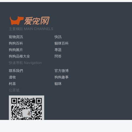
主要欄目 MAIN CHANNELS
寵物資訊
快訊
狗狗百科
貓咪百科
狗狗圖片
專題
狗狗品種大全
問答
快速導航 Navigation
聯系我們
官方微博
邊牧
狗狗趣事
柯基
貓咪
公眾號