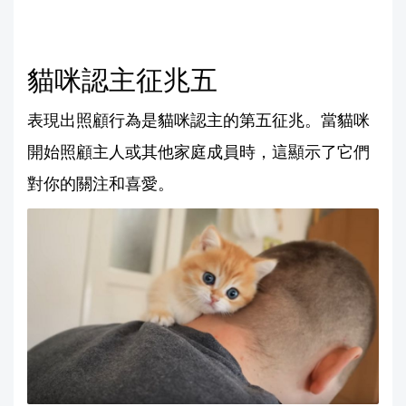
貓咪認主征兆五
表現出照顧行為是貓咪認主的第五征兆。當貓咪
開始照顧主人或其他家庭成員時，這顯示了它們
對你的關注和喜愛。