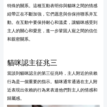
特殊的關系。這種互動表明你與貓咪之間的情感
紐帶正在不斷加強，它們愿意與你保持聯系并互
動。在互動中要保持耐心和溫柔，讓貓咪感受到
主人的關心和愛意，進一步鞏固人寵之間的信任
和親密關系。
貓咪認主征兆三
當談到貓咪認主的第三征兆時，主人附近的依賴
行為是一個重要的指示。貓咪通常通過在主人附
近表現出依賴的行為來表達他們對主人的情感和
歸屬感。