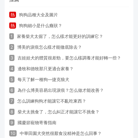
熱
狗狗品種大全及圖片
熱
狗狗細小是什么癥狀？
1
家養柴犬太倔了，怎么樣才能更好的訓練它？
2
博美的淚痕怎么樣才能徹底除去？
3
吉娃娃犬的體質很差勁，要怎么樣調養才能好轉一些？
4
邊牧和德牧那只更適合家養？
5
每天了解一種狗—捷克狼犬
6
為什么博美容易出現淚痕？怎么做才能改善？
7
怎么訓練狗狗才能讓它不亂吃東西？
8
柴犬太挑食了，怎么糾正才能讓它不挑食？
9
國慶節寵物寄養指南
10
中華田園犬突然很厭食沒精神是怎么回事？