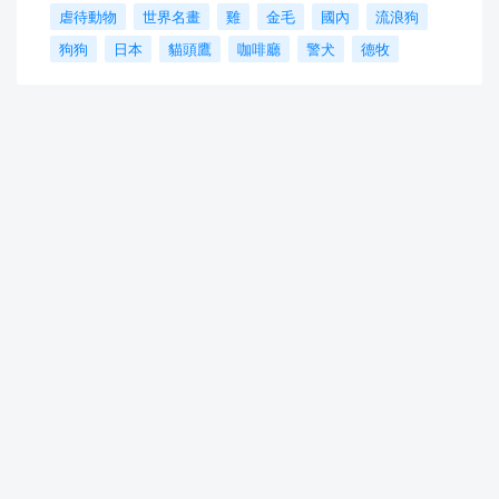
虐待動物
世界名畫
雞
金毛
國內
流浪狗
狗狗
日本
貓頭鷹
咖啡廳
警犬
德牧