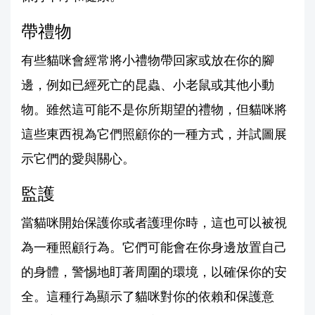
帶禮物
有些貓咪會經常將小禮物帶回家或放在你的腳
邊，例如已經死亡的昆蟲、小老鼠或其他小動
物。雖然這可能不是你所期望的禮物，但貓咪將
這些東西視為它們照顧你的一種方式，并試圖展
示它們的愛與關心。
監護
當貓咪開始保護你或者護理你時，這也可以被視
為一種照顧行為。它們可能會在你身邊放置自己
的身體，警惕地盯著周圍的環境，以確保你的安
全。這種行為顯示了貓咪對你的依賴和保護意