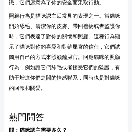
識，它們愿意為了你的安全而采取行動。
照顧行為是貓咪認主后常見的表現之一。當貓咪
開始舔毛、清潔你的皮膚、帶回禮物或者監護你
時，它們表達了對你的關懷和照顧。這種行為顯
示了貓咪對你的喜愛和對鏟屎官的信任，它們試
圖用自己的方式來照顧鏟屎官。回應貓咪的照顧
行為，例如讓它們舔毛或者接受它們的監護，有
助于增進你們之間的情感聯系，同時也是對貓咪
的回報和關愛。
熱門問答
問：貓咪認主需要多久？